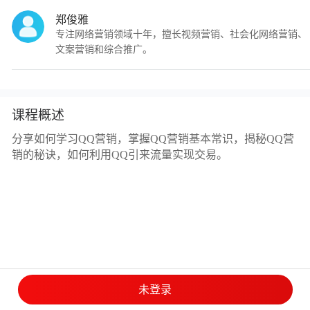
郑俊雅
专注网络营销领域十年，擅长视频营销、社会化网络营销、
文案营销和综合推广。
课程概述
分享如何学习QQ营销，掌握QQ营销基本常识，揭秘QQ营
销的秘诀，如何利用QQ引来流量实现交易。
未登录