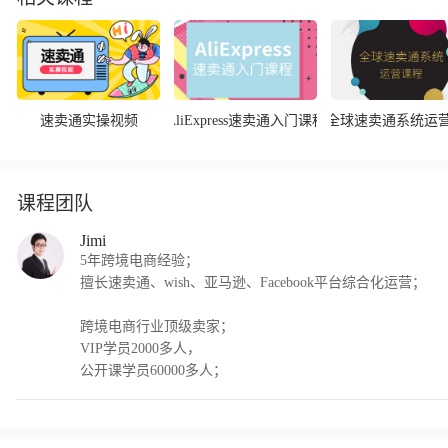
速卖通实操视频
AliExpress速卖通入门课程
全球速卖通系统运
课程团队
Jimi
5年跨境电商经验；
擅长速卖通、wish、亚马逊、Facebook平台综合化运营；
跨境电商行业顶级卖家；
VIP学员2000多人，
公开课学员60000多人；