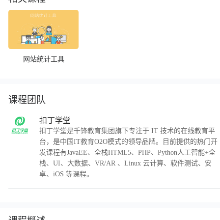
网站统计工具
课程团队
扣丁学堂
扣丁学堂是千锋教育集团旗下专注于 IT 技术的在线教育平
台，是中国IT教育O2O模式的领导品牌。目前提供的热门开
发课程有JavaEE、全栈HTML5、PHP、Python人工智能+全
栈、UI、大数据、VR/AR 、Linux 云计算、软件测试、安
卓、iOS 等课程。