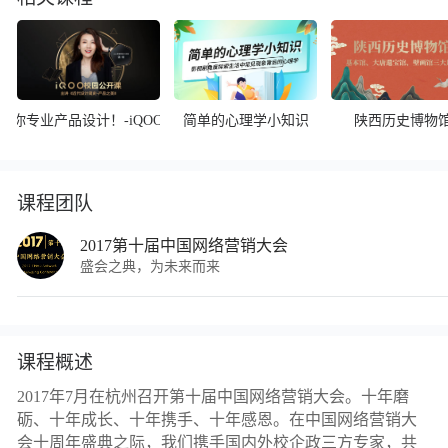
大咖教你专业产品设计！-iQOO校园公开课
简单的心理学小知识
陕西历史博物
课程团队
2017第十届中国网络营销大会
盛会之典，为未来而来
课程概述
2017年7月在杭州召开第十届中国网络营销大会。十年磨
砺、十年成长、十年携手、十年感恩。在中国网络营销大
会十周年盛典之际，我们携手国内外校企政三方专家，共