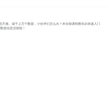
数据信息没烦恼！
