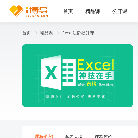
首页
精品课
公开课
首页
精品课
Excel进阶提升课
课程介绍
学习大纲
课程评价