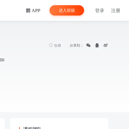
登录
注册
进入班级
APP
收藏
分享到：
00