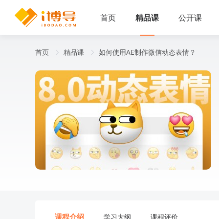
首页
精品课
公开课
首页
精品课
如何使用AE制作微信动态表情？
课程介绍
学习大纲
课程评价