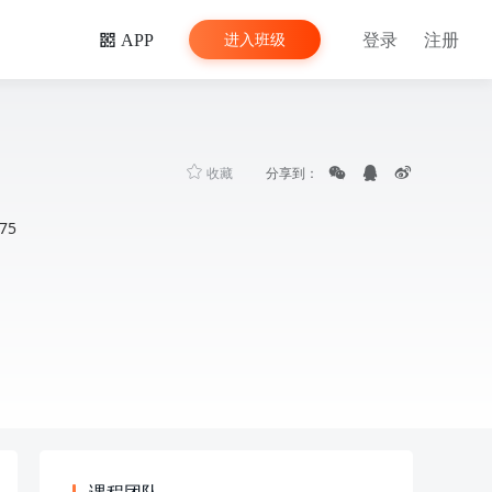
登录
注册
进入班级
APP
收藏
分享到：
75