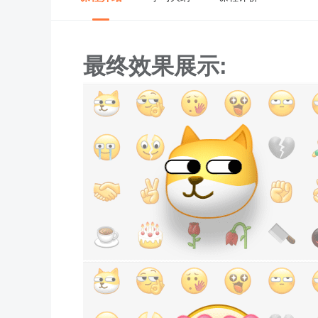
最终效果展示: