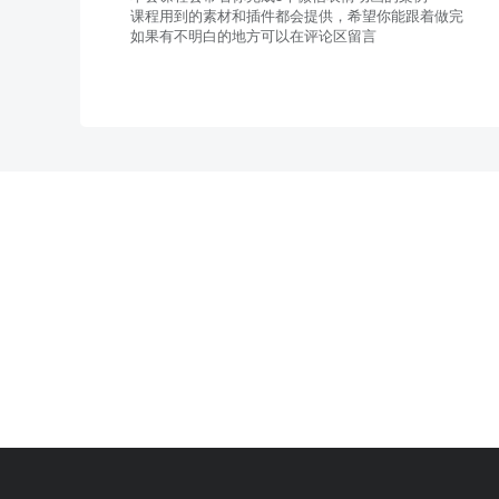
课程用到的素材和插件都会提供，希望你能跟着做完
如果有不明白的地方可以在评论区留言