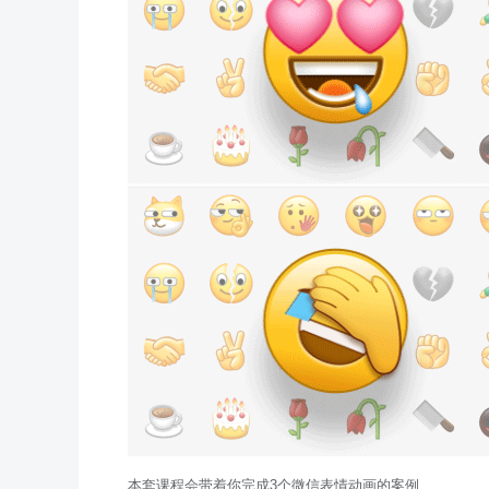
本套课程会带着你完成3个微信表情动画的案例