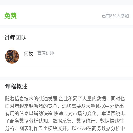
免费
已有859人参加
讲师团队
首席讲师
何牧
课程概述
随着信息技术的快速发展,企业积累了大量的数据，同时也
面对着越来越激烈的竞争，迫切需要从大量数据中分析出
有用的信息以辅助决策,快速应对市场的变化。本课围绕电
子商务数据分析认知、数据采集、数据统计、数据描述性
分析、图表制作五个模块展开，以Excel在商务数据分析中